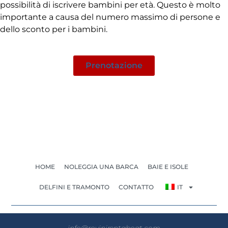
possibilità di iscrivere bambini per età. Questo è molto
importante a causa del numero massimo di persone e
dello sconto per i bambini.
Prenotazione
HOME
NOLEGGIA UNA BARCA
BAIE E ISOLE
DELFINI E TRAMONTO
CONTATTO
IT